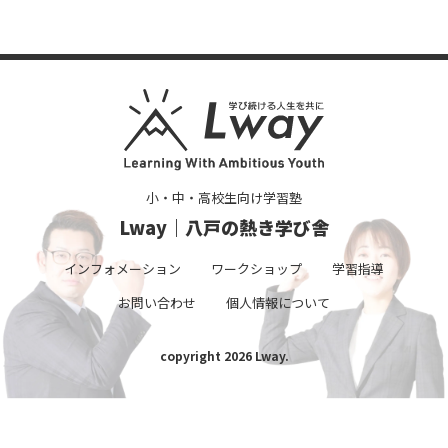
小・中・高校生向け学習塾
Lway｜八戸の熱き学び舎
インフォメーション
ワークショップ
学習指導
お問い合わせ
個人情報について
copyright 2026 Lway.