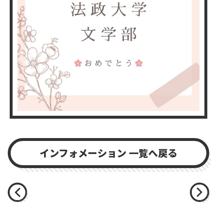
インフォメーション
お問い合わせ
インフォメーション 一覧へ戻る