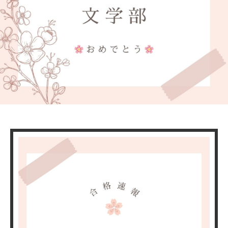
ワークショップ
学習指導