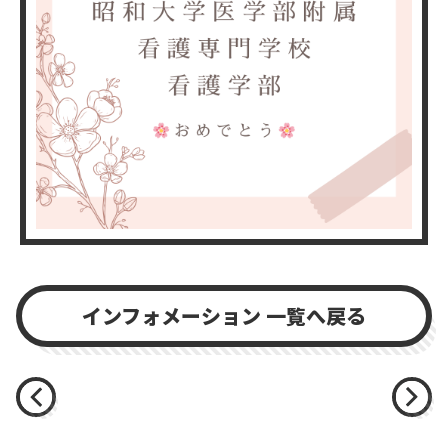
インフォメーション
お問い合わせ
インフォメーション 一覧へ戻る