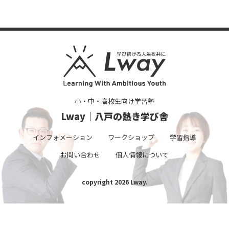
小・中・高校生向け学習塾
Lway｜八戸の熱き学び舎
インフォメーション
ワークショップ
学習指導
お問い合わせ
個人情報について
copyright 2026 Lway.