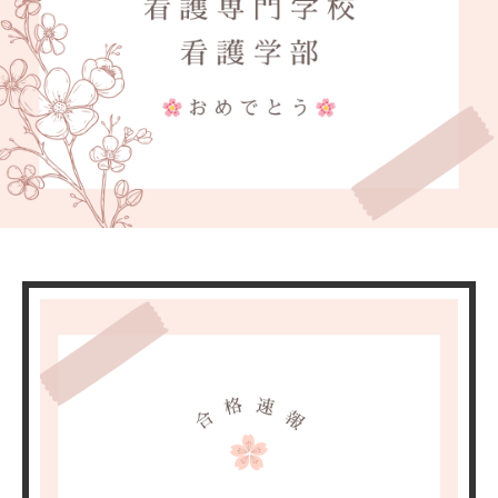
ワークショップ
学習指導