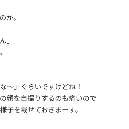
のか。
ん」
。
な〜」ぐらいですけどね！
の顔を自撮りするのも痛いので
様子を載せておきまーす。