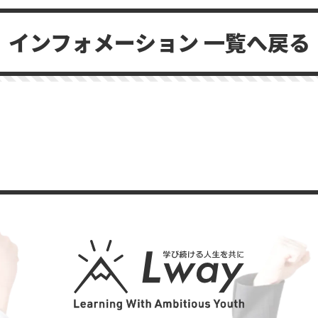
インフォメーション 一覧へ戻る