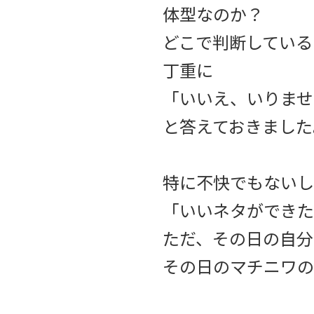
体型なのか？
どこで判断している
丁重に
「いいえ、いりませ
と答えておきました
特に不快でもないし
「いいネタができた
ただ、その日の自分
その日のマチニワの