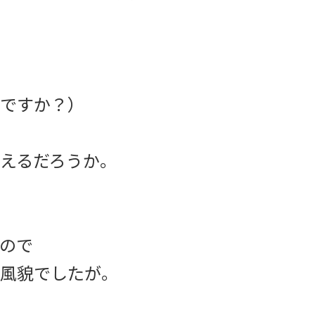
ですか？）
えるだろうか。
ので
風貌でしたが。