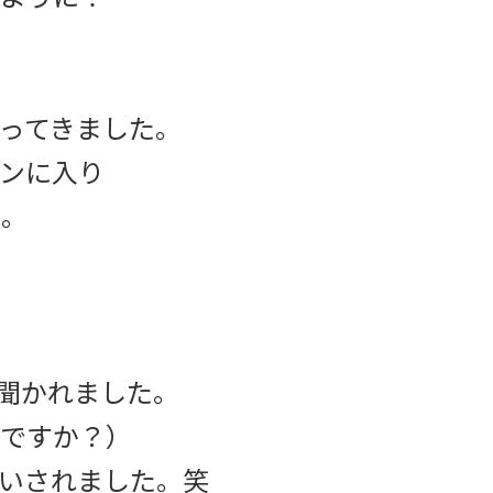
ってきました。
ンに入り
た。
?」と聞かれました。
ですか？）
いされました。笑