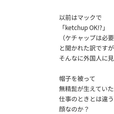
以前はマックで
「ketchup OK!?」
（ケチャップは必要
と聞かれた訳ですが
そんなに外国人に見
帽子を被って
無精髭が生えていた
仕事のときとは違う
顔なのか？