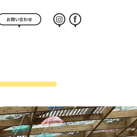
お問い合わせ
instagram
facebook