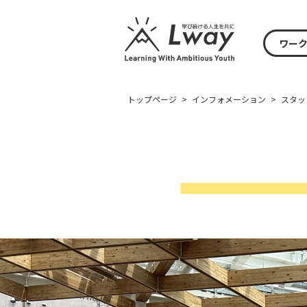
ワー
トップページ
>
インフォメーション
>
スタッ