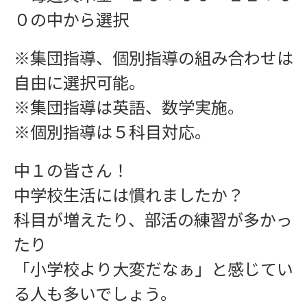
０の中から選択
※集団指導、個別指導の組み合わせは
自由に選択可能。
※集団指導は英語、数学実施。
※個別指導は５科目対応。
お問い合わせ
中１の皆さん！
中学校生活には慣れましたか？
科目が増えたり、部活の練習が多かっ
たり
「小学校より大変だなぁ」と感じてい
る人も多いでしょう。