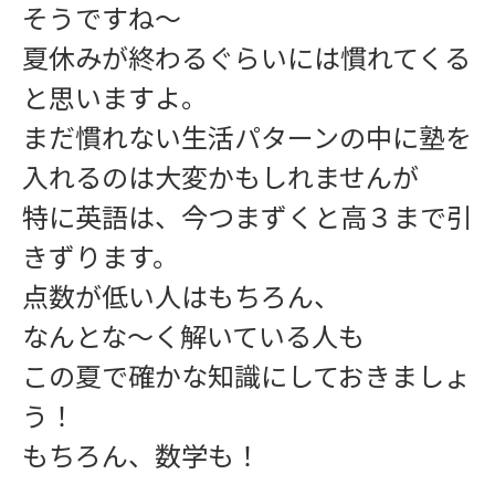
そうですね〜
夏休みが終わるぐらいには慣れてくる
と思いますよ。
まだ慣れない生活パターンの中に塾を
入れるのは大変かもしれませんが
特に英語は、今つまずくと高３まで引
きずります。
点数が低い人はもちろん、
なんとな〜く解いている人も
この夏で確かな知識にしておきましょ
う！
もちろん、数学も！