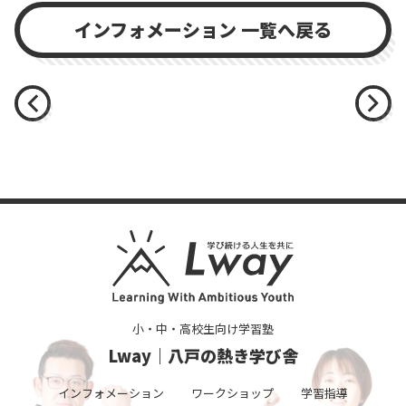
インフォメーション 一覧へ戻る
小・中・高校生向け学習塾
Lway｜八戸の熱き学び舎
インフォメーション
ワークショップ
学習指導