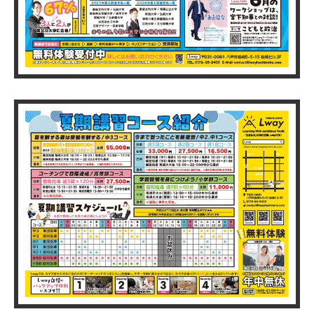
ワークショップ