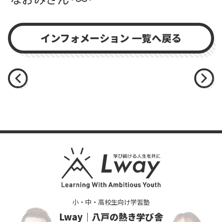
インフォメーション 一覧へ戻る
小・中・高校生向け学習塾
Lway｜八戸の熱き学び舎