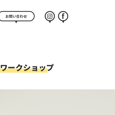
お問い合わせ
instagram
facebook
のワークショップ