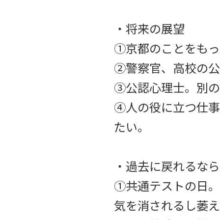
・将来の展望
①京都のことをもっ
②警察官、高校の公
③公認心理士。別の
④人の役に立つ仕事
たい。
・過去に戻れるなら
①共通テストの日。
気を消されるし萎え