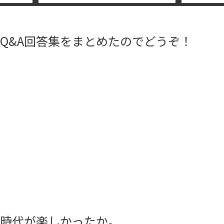
Q&A回答集をまとめたのでどうぞ！
時代が楽しかったか。