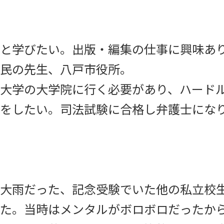
と学びたい。出版・編集の仕事に興味あ
民の先生、八戸市役所。
大学の大学院に行く必要があり、ハード
をしたい。司法試験に合格し弁護士にな
大雨だった、記念受験でいた他の私立校
た。当時はメンタルがボロボロだったか