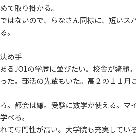
めて取り掛かる。
ではないので、らなさん同様に、短いス
る。
決め手
あるJO1の学歴に並びたい。校舎が綺麗
った。部活の先輩もいた。高２の１１月
ろ。都会は嫌。受験に数学が使える。マ
学べる。
れて専門性が高い。大学院も充実してい