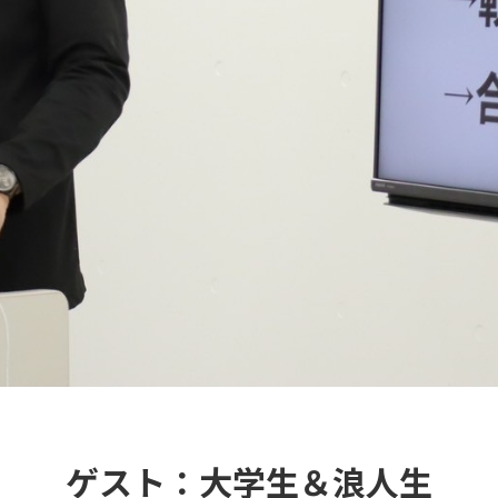
ゲスト：大学生＆浪人生