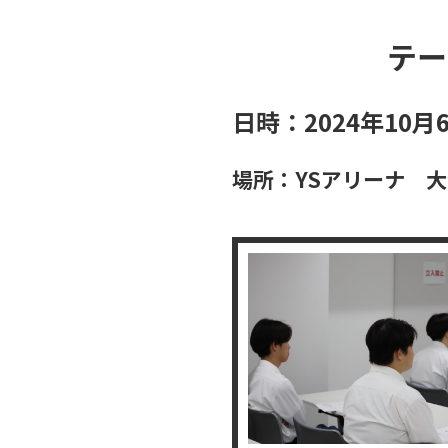
テー
日時：2024年10月6日
場所：YSアリーナ 