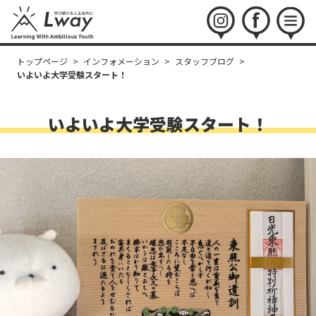
instagram
facebook
menu
トップページ
>
インフォメーション
>
スタッフブログ
>
いよいよ大学受験スタート！
いよいよ大学受験スタート！