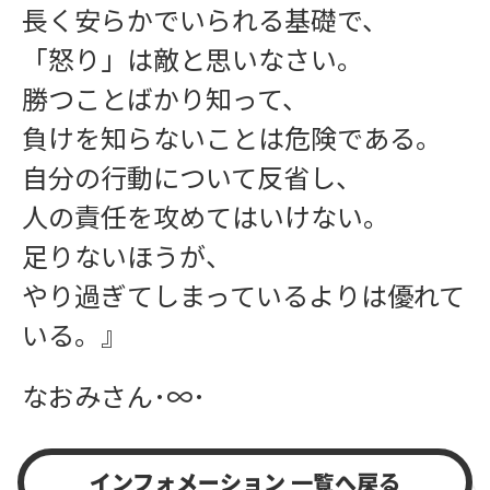
長く安らかでいられる基礎で、
「怒り」は敵と思いなさい。
勝つことばかり知って、
負けを知らないことは危険である。
自分の行動について反省し、
人の責任を攻めてはいけない。
足りないほうが、
やり過ぎてしまっているよりは優れて
いる。』
なおみさん･∞･
インフォメーション 一覧へ戻る