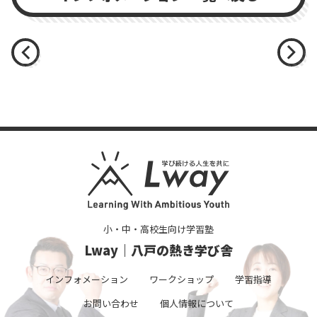
小・中・高校生向け学習塾
Lway｜八戸の熱き学び舎
インフォメーション
ワークショップ
学習指導
お問い合わせ
個人情報について