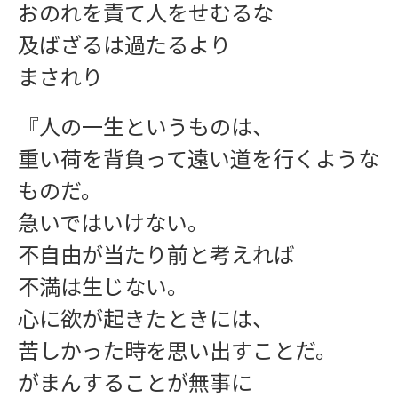
おのれを責て人をせむるな
及ばざるは過たるより
まされり
『人の一生というものは、
お問い合わせ
重い荷を背負って遠い道を行くような
ものだ。
急いではいけない。
不自由が当たり前と考えれば
不満は生じない。
心に欲が起きたときには、
苦しかった時を思い出すことだ。
がまんすることが無事に