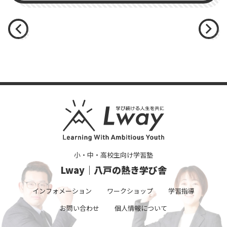
小・中・高校生向け学習塾
Lway｜八戸の熱き学び舎
インフォメーション
ワークショップ
学習指導
お問い合わせ
個人情報について