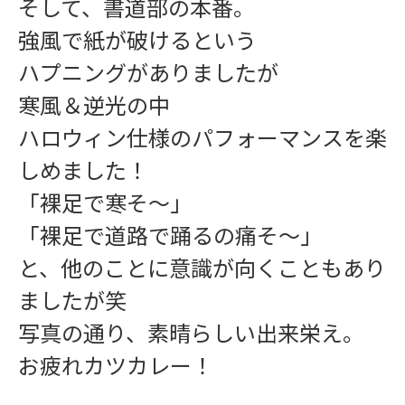
そして、書道部の本番。
強風で紙が破けるという
ハプニングがありましたが
寒風＆逆光の中
ハロウィン仕様のパフォーマンスを楽
しめました！
「裸足で寒そ〜」
「裸足で道路で踊るの痛そ〜」
と、他のことに意識が向くこともあり
ましたが笑
写真の通り、素晴らしい出来栄え。
お疲れカツカレー！