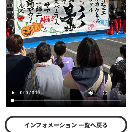
インフォメーション 一覧へ戻る