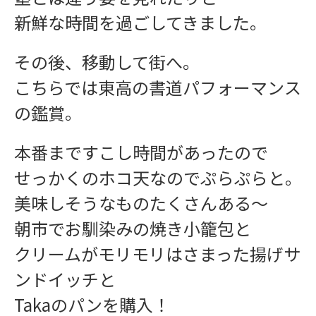
新鮮な時間を過ごしてきました。
その後、移動して街へ。
こちらでは東高の書道パフォーマンス
の鑑賞。
本番まですこし時間があったので
インフォメーション
せっかくのホコ天なのでぷらぷらと。
美味しそうなものたくさんある〜
朝市でお馴染みの焼き小籠包と
クリームがモリモリはさまった揚げサ
ンドイッチと
Takaのパンを購入！