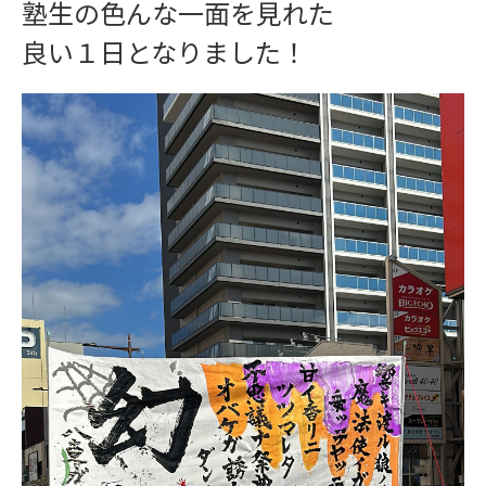
塾生の色んな一面を見れた
良い１日となりました！