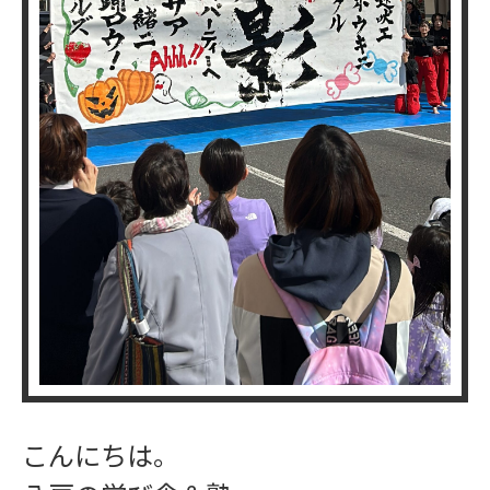
こんにちは。