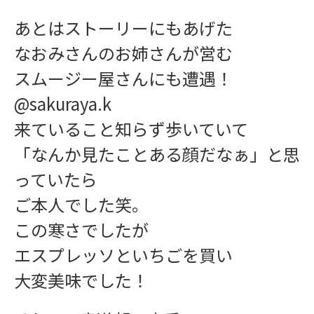
あとはストーリーにもあげた
なおみさんのお姉さんが営む
お問い合わせ
スムージー屋さんにも遭遇！
@sakuraya.k
来ていること知らず歩いていて
「なんか見たことある顔だなぁ」と思
っていたら
ご本人でした笑。
この寒さでしたが
エスプレッソといちごを買い
大変美味でした！