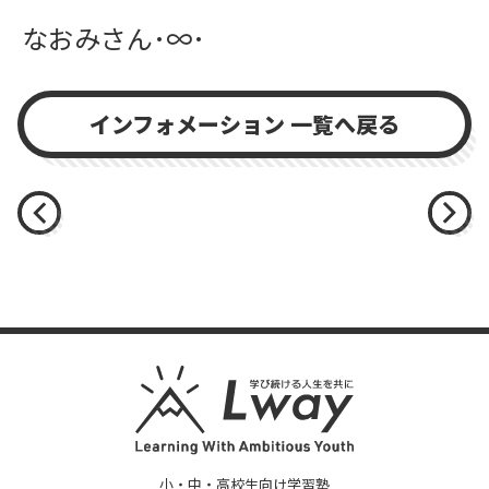
なおみさん･∞･
インフォメーション 一覧へ戻る
小・中・高校生向け学習塾