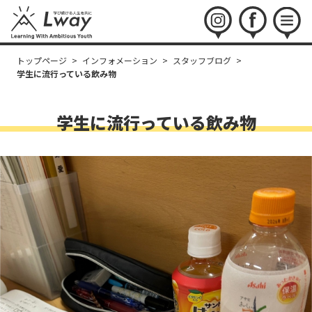
instagram
facebook
menu
トップページ
>
インフォメーション
>
スタッフブログ
>
学生に流行っている飲み物
学生に流行っている飲み物