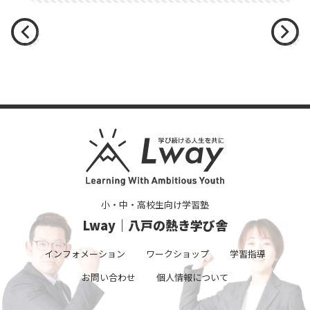
小・中・高校生向け学習塾
Lway｜八戸の熱き学び舎
インフォメーション
ワークショップ
学習指導
お問い合わせ
個人情報について