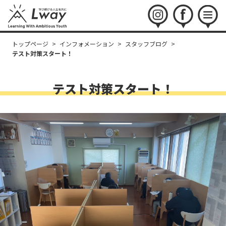
instagram
facebook
menu
トップページ
>
インフォメーション
>
スタッフブログ
>
テスト対策スタート！
テスト対策スタート！