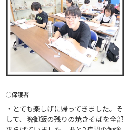
◯保護者
・とても楽しげに帰ってきました。そ
して、晩御飯の残りの焼きそばを全部
平らげていました。あと2時間の勉強