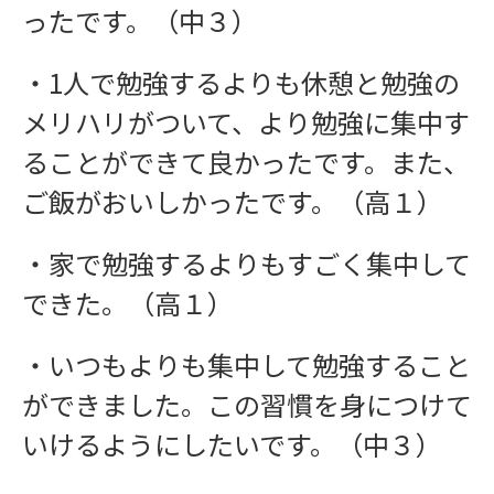
ったです。（中３）
・1人で勉強するよりも休憩と勉強の
メリハリがついて、より勉強に集中す
ることができて良かったです。また、
ご飯がおいしかったです。（高１）
・家で勉強するよりもすごく集中して
できた。（高１）
ワークショップ
・いつもよりも集中して勉強すること
ができました。この習慣を身につけて
いけるようにしたいです。（中３）