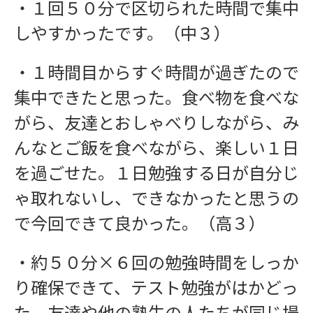
・１回５０分で区切られた時間で集中
しやすかったです。（中３）
・１時間目からすぐ時間が過ぎたので
集中できたと思った。食べ物を食べな
がら、友達とおしゃべりしながら、み
んなとご飯を食べながら、楽しい１日
を過ごせた。１日勉強する日が自分じ
ゃ取れないし、できなかったと思うの
で今回できて良かった。（高３）
・約５０分×６回の勉強時間をしっか
り確保できて、テスト勉強がはかどっ
た。友達や他の塾生の人たちが同じ場