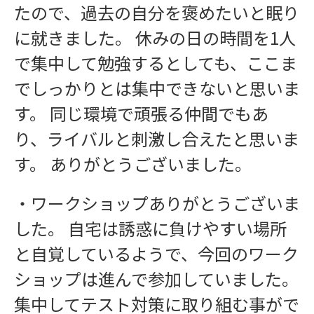
たので、過去の自分を褒めたいと眠り
に就きました。 休みの日の時間を1人
で集中して勉強するとしても、ここま
でしっかりとは集中できないと思いま
す。 同じ環境で頑張る仲間でもあ
り、ライバルと刺激し合えたと思いま
す。 ありがとうございました。
・ワークショップありがとうございま
した。 自宅は誘惑に負けやすい場所
と自覚しているようで、今回のワーク
ショップは進んで参加していました。
集中してテスト対策に取り組む事がで