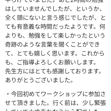
はしていませんでしたが、というか、
全く頭にないと言う感じでしたが、と
ても有意義な時間だったようです。何
よりも、勉強をして楽しかったという
奇跡のような言葉を聞くことができ
て、とても嬉しく思います。これから
も、ご指導よろしくお願いします。
先生方にはとても感謝しております。
ありがとうございました。
・今回初めてワークショップに参加さ
せて頂きました。行く前は、少し緊張