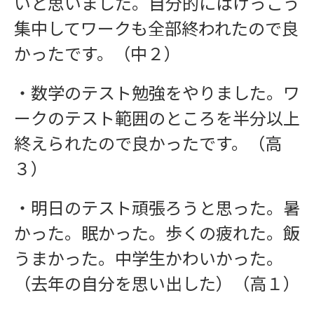
いと思いました。自分的にはけっこう
集中してワークも全部終われたので良
かったです。（中２）
・数学のテスト勉強をやりました。ワ
ークのテスト範囲のところを半分以上
終えられたので良かったです。（高
３）
・明日のテスト頑張ろうと思った。暑
かった。眠かった。歩くの疲れた。飯
うまかった。中学生かわいかった。
（去年の自分を思い出した）（高１）