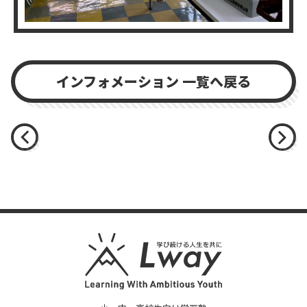
インフォメーション 一覧へ戻る