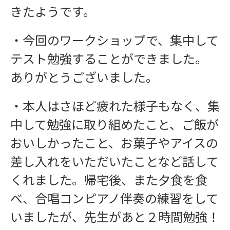
きたようです。
・今回のワークショップで、集中して
テスト勉強することができました。
ありがとうございました。
・本人はさほど疲れた様子もなく、集
中して勉強に取り組めたこと、ご飯が
おいしかったこと、お菓子やアイスの
差し入れをいただいたことなど話して
くれました。帰宅後、また夕食を食
べ、合唱コンピアノ伴奏の練習をして
いましたが、先生があと２時間勉強！