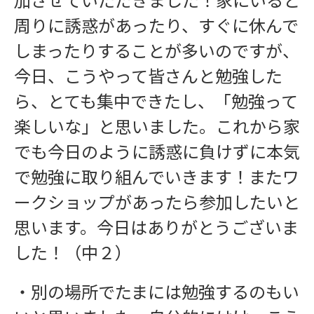
周りに誘惑があったり、すぐに休んで
しまったりすることが多いのですが、
今日、こうやって皆さんと勉強した
ら、とても集中できたし、「勉強って
楽しいな」と思いました。これから家
でも今日のように誘惑に負けずに本気
で勉強に取り組んでいきます！またワ
ークショップがあったら参加したいと
思います。今日はありがとうございま
した！（中２）
・別の場所でたまには勉強するのもい