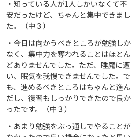
・知っている人が1人しかいなくて不
安だったけど、ちゃんと集中できまし
た。（中３）
・今日は向かうべきところが勉強しか
なく、集中力を奪われることはほとん
どありませんでした。ただ、睡魔に遭
い、眠気を我慢できませんでした。で
も、進めるべきところはちゃんと進ん
だし、復習もしっかりできたので良か
ったです。（中３）
・あまり勉強をぶっ通しでやることが
なかったので良い機会になったと思い