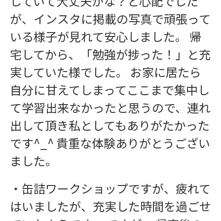
していて大丈夫かな？と心配でした
が、インスタに掲載の写真で頑張って
いる様子が見れて安心しました。 帰
宅してから、「勉強が捗った！」と充
実していた様でした。 お家に居たら
自分に甘えてしまってここまで集中し
て学習出来なかったと思うので、連れ
出して頂き私としてもありがたかった
です^_^ 貴重な体験ありがとうござい
ました。
・缶詰ワークショップですが、疲れて
はいましたが、充実した時間を過ごせ