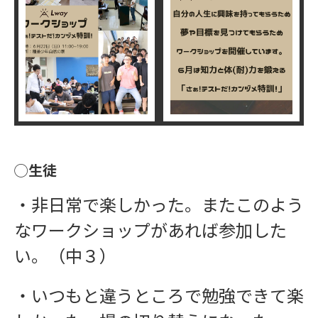
◯生徒
・非日常で楽しかった。またこのよう
なワークショップがあれば参加した
い。（中３）
・いつもと違うところで勉強できて楽