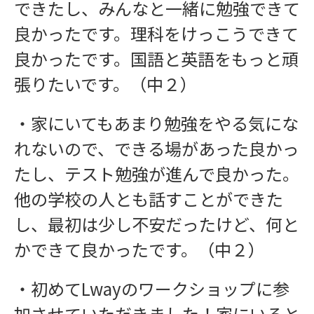
できたし、みんなと一緒に勉強できて
良かったです。理科をけっこうできて
良かったです。国語と英語をもっと頑
張りたいです。（中２）
・家にいてもあまり勉強をやる気にな
れないので、できる場があった良かっ
たし、テスト勉強が進んで良かった。
他の学校の人とも話すことができた
し、最初は少し不安だったけど、何と
かできて良かったです。（中２）
・初めてLwayのワークショップに参
加させていただきました！家にいると