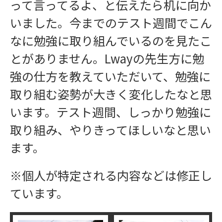
って言ってるよ、と伝えたら机に向か
いました。今までのテスト週間でこん
なに勉強に取り組んでいるのを見たこ
とがありません。Lwayの先生方に勉
強の仕方を教えていただいて、勉強に
取り組む姿勢が大きく変化したなと思
います。テスト週間、しっかり勉強に
取り組み、やりきってほしいなと思い
ます。
※個人が特定される内容などは修正し
ています。