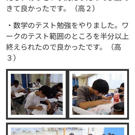
きて良かったです。（高２）
・数学のテスト勉強をやりました。ワ
ークのテスト範囲のところを半分以上
終えられたので良かったです。（高
３）
お問い合わせ