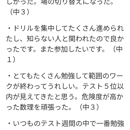
しかった。場の切り替えになった。
（中３）
・ドリルを集中してたくさん進められ
たし、知らない人と関われたので良か
ったです。また参加したいです。（中
１）
・とてもたくさん勉強して範囲のワー
クが終わってうれしい。テスト５位以
内が見えてきたと思う。危険度が高か
った数理を頑張った。（中３）
・いつものテスト週間の中で一番勉強