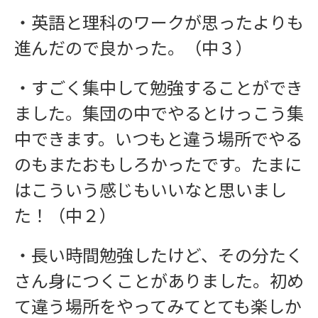
・英語と理科のワークが思ったよりも
進んだので良かった。（中３）
・すごく集中して勉強することができ
ました。集団の中でやるとけっこう集
中できます。いつもと違う場所でやる
のもまたおもしろかったです。たまに
はこういう感じもいいなと思いまし
た！（中２）
・長い時間勉強したけど、その分たく
さん身につくことがありました。初め
て違う場所をやってみてとても楽しか