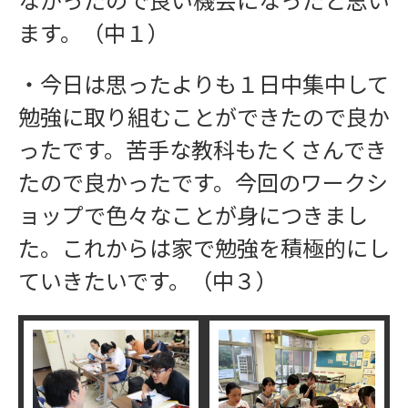
ます。（中１）
・今日は思ったよりも１日中集中して
勉強に取り組むことができたので良か
ったです。苦手な教科もたくさんでき
たので良かったです。今回のワークシ
ョップで色々なことが身につきまし
た。これからは家で勉強を積極的にし
ていきたいです。（中３）