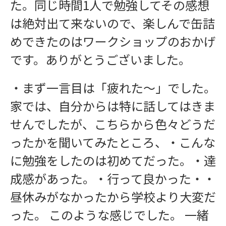
た。同じ時間1人で勉強してその感想
は絶対出て来ないので、楽しんで缶詰
めできたのはワークショップのおかげ
です。ありがとうございました。
・まず一言目は「疲れた〜」でした。
家では、自分からは特に話してはきま
せんでしたが、こちらから色々どうだ
ったかを聞いてみたところ、・こんな
に勉強をしたのは初めてだった。・達
成感があった。・行って良かった・・
昼休みがなかったから学校より大変だ
った。 このような感じでした。 一緒