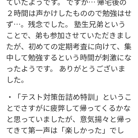
ていたようです。 ですが… 帰宅後の
２時間は声かけしたものので勉強はせ
ず…。残念でした。 塾生兄弟という
ことで、弟も参加させていただきまし
たが、初めての定期考査に向けて、集
中して勉強するという時間が刺激にな
ったようです。 ありがとうございま
した。
・「テスト対策缶詰め特訓」というこ
とでさすがに疲弊して帰ってくるかな
と思っていましたが、意気揚々と帰っ
てきて第一声は「楽しかった」でし