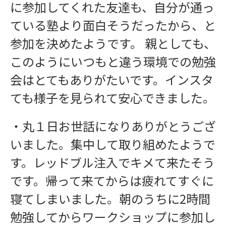
に参加してくれた友達も、自分が通っ
ている塾より面白そうだったから、と
参加を決めたようです。 親としても、
このようにいつもと違う環境での勉強
会はとてもありがたいです。インスタ
ても様子を見られて安心できました。
・丸１日お世話になりありがとうござ
いました。集中して取り組めたようで
す。レッドブル注入でキメて来たそう
です。帰って来てからは疲れてすぐに
寝てしまいました。朝のうちに2時間
勉強してからワークショップに参加し