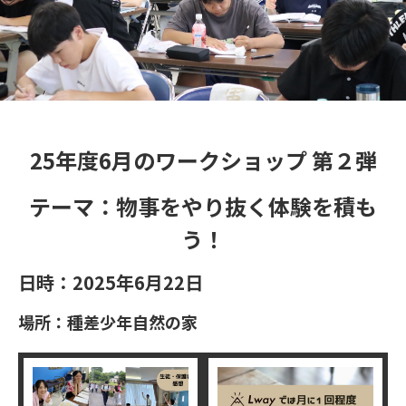
25年度6月のワークショップ 第２弾
テーマ：物事をやり抜く体験を積も
う！
日時：2025年6月22日
場所：種差少年自然の家