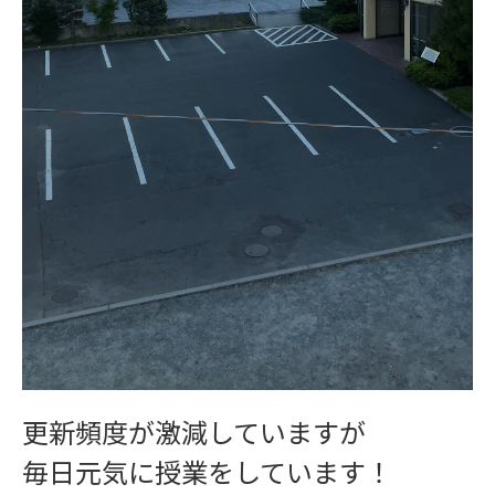
ワークショップ
更新頻度が激減していますが
毎日元気に授業をしています！