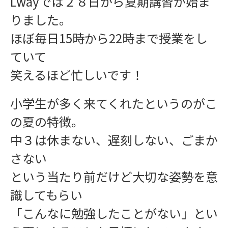
Lwayでは２８日から夏期講習が始ま
りました。
ほぼ毎日15時から22時まで授業をし
ていて
笑えるほど忙しいです！
小学生が多く来てくれたというのがこ
の夏の特徴。
中３は休まない、遅刻しない、ごまか
さない
という当たり前だけど大切な姿勢を意
識してもらい
「こんなに勉強したことがない」とい