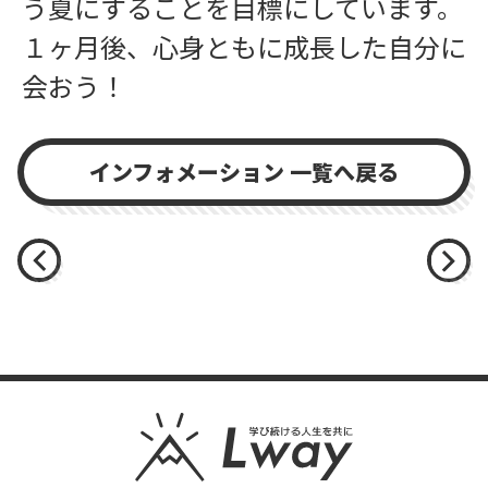
う夏にすることを目標にしています。
１ヶ月後、心身ともに成長した自分に
会おう！
インフォメーション 一覧へ戻る