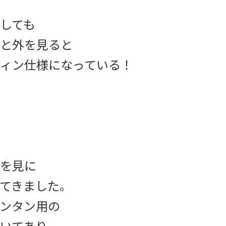
しても
と外を見ると
ィン仕様になっている！
を見に
てきました。
ンタン用の
いてあり