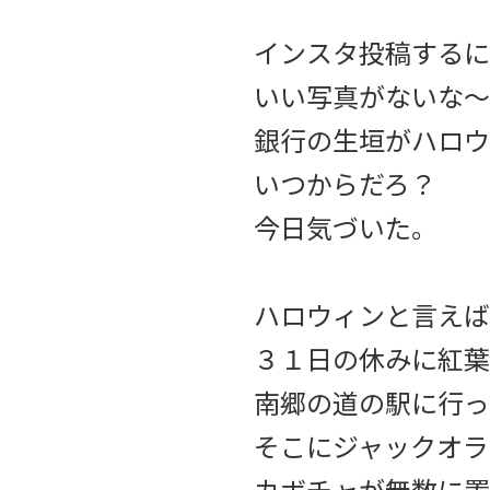
インスタ投稿するに
いい写真がないな〜
銀行の生垣がハロウ
いつからだろ？
今日気づいた。
ハロウィンと言えば
３１日の休みに紅葉
南郷の道の駅に行っ
そこにジャックオラ
カボチャが無数に置