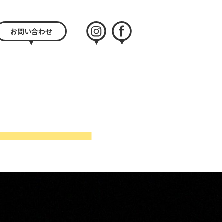
お問い合わせ
instagram
facebook