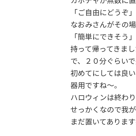
「ご自由にどうぞ」
なおみさんがその場
「簡単にできそう」
持って帰ってきまし
で、２０分ぐらいで
初めてにしては良い
器用ですね〜。
ハロウィンは終わり
せっかくなので我が
まだ置いてあります