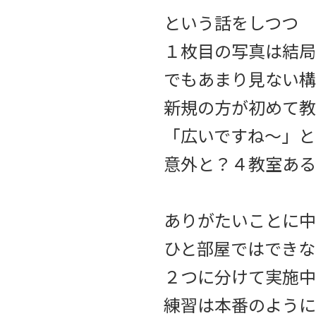
という話をしつつ
１枚目の写真は結局
でもあまり見ない構
新規の方が初めて教
「広いですね〜」と
意外と？４教室ある
ありがたいことに中
ひと部屋ではできな
２つに分けて実施中
練習は本番のように