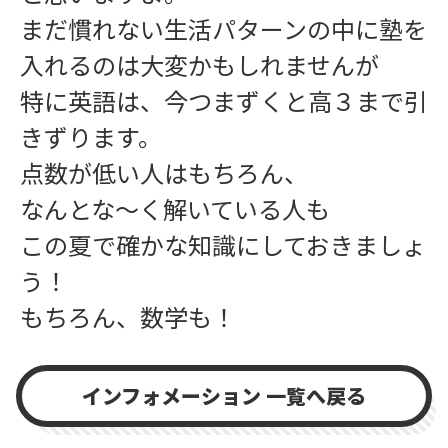
まだ慣れない生活パターンの中に塾を
入れるのは大変かもしれませんが
特に英語は、今つまずくと高３まで引
きずります。
点数が低い人はもちろん、
なんとな〜く解いている人も
この夏で確かな知識にしておきましょ
う！
もちろん、数学も！
インフォメーション 一覧へ戻る