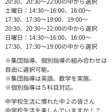
20:30、20:30〜22:00の中から選択
土曜日：14:30〜16:00、16:00〜
17:30、17:30〜19:00、19:00〜
20:30、20:30〜22:00の中から選択
日曜日：14:30〜16:00、16:00〜
17:30、17:30〜19:00の中から選択
※集団指導、個別指導の組み合わせは
自由に選択可能。
※集団指導は英語、数学を実施。
※個別指導は５科目対応。
中学校生活に慣れた中２の皆さん
中学校生活を楽しんでいますか！？