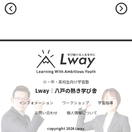
小・中・高校生向け学習塾
Lway｜八戸の熱き学び舎
インフォメーション
ワークショップ
学習指導
お問い合わせ
個人情報について
copyright 2026 Lway.