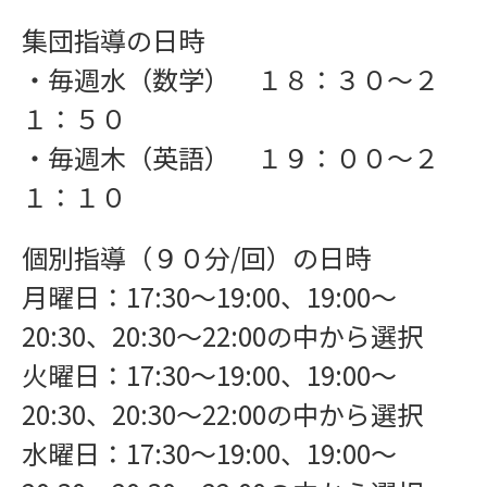
集団指導の日時
・毎週水（数学） １８：３０〜２
１：５０
・毎週木（英語） １９：００〜２
１：１０
個別指導（９０分/回）の日時
月曜日：17:30〜19:00、19:00〜
20:30、20:30〜22:00の中から選択
火曜日：17:30〜19:00、19:00〜
20:30、20:30〜22:00の中から選択
水曜日：17:30〜19:00、19:00〜