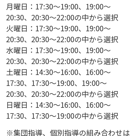
月曜日：17:30〜19:00、19:00〜
20:30、20:30〜22:00の中から選択
火曜日：17:30〜19:00、19:00〜
20:30、20:30〜22:00の中から選択
水曜日：17:30〜19:00、19:00〜
20:30、20:30〜22:00の中から選択
土曜日：14:30〜16:00、16:00〜
17:30、17:30〜19:00、19:00〜
20:30、20:30〜22:00の中から選択
日曜日：14:30〜16:00、16:00〜
17:30、17:30〜19:00の中から選択
※集団指導、個別指導の組み合わせは