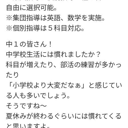
自由に選択可能。
※集団指導は英語、数学を実施。
※個別指導は５科目対応。
中１の皆さん！
中学校生活には慣れましたか？
科目が増えたり、部活の練習が多かっ
たり
「小学校より大変だなぁ」と感じてい
る人も多いでしょう。
そうですね〜
夏休みが終わるぐらいには慣れてくる
と思いますよ。