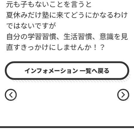
元も子もないことを言うと
夏休みだけ塾に来てどうにかなるわけ
ではないですが
自分の学習習慣、生活習慣、意識を見
直すきっかけにしませんか！？
インフォメーション 一覧へ戻る