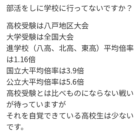
部活をしに学校に行ってないですか？
お問い合わせ
高校受験は八戸地区大会
大学受験は全国大会
進学校（八高、北高、東高）平均倍率
は1.16倍
国立大平均倍率は3.9倍
公立大平均倍率は5.6倍
高校受験とは比べものにならない戦い
が待っていますが
それを自覚できている高校生は少ない
です。