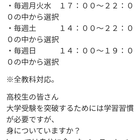
・毎週月火水 １７：００〜２２：０
０の中から選択
・毎週土 １４：００〜２２：０
０の中から選択
・毎週日 １４：００〜１９：０
０の中から選択
※全教科対応。
高校生の皆さん
大学受験を突破するためには学習習慣
ワークショップ
が必要ですが、
身についていますか？