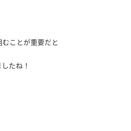
組むことが重要だと
ましたね！