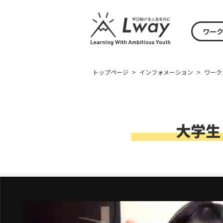
ワー
トップページ
>
インフォメーション
>
ワーク
大学生