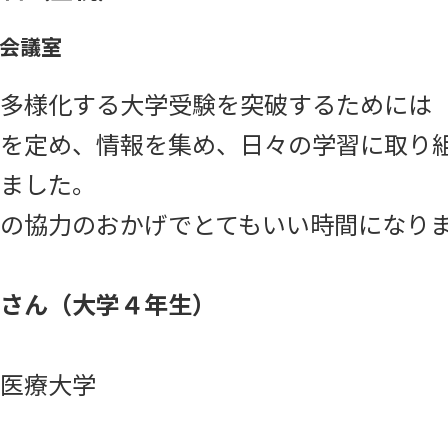
大会議室
多様化する大学受験を突破するためには
を定め、情報を集め、日々の学習に取り
ました。
の協力のおかげでとてもいい時間になり
さん（大学４年生）
医療大学