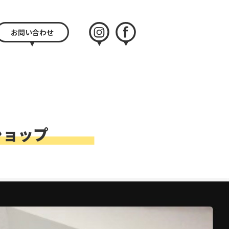
お問い合わせ
instagram
facebook
ショップ