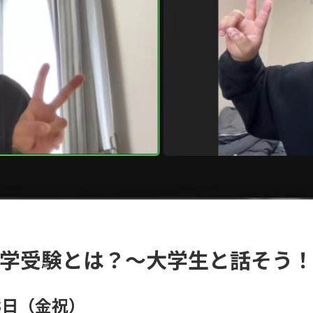
学受験とは？〜大学生と話そう
23日（金祝）