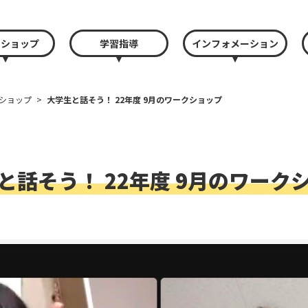
クショップ
学習指導
インフォメーション
ショップ
>
大学生と話そう！ 22年度 9月のワークショップ
と話そう！ 22年度 9月のワーク