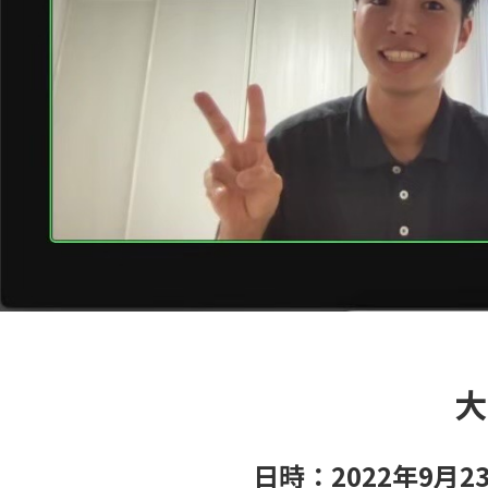
大
日時：2022年9月