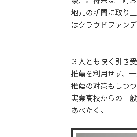
地元の新聞に取り上
はクラウドファンデ
３人とも快く引き受
推薦を利用せず、一
推薦の対策もしつつ
実業高校からの一般
あべたく。