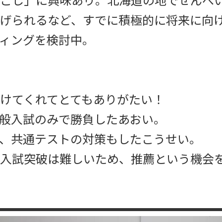
げられるなど、すでに積極的に将来に向
ィングを検討中。
けてくれてとてもありがたい！
般入試のみで勝負したあおい。
、共通テストの対策もしたこうせい。
入試突破は難しいため、推薦という機会