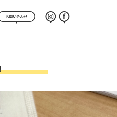
お問い合わせ
instagram
facebook
！