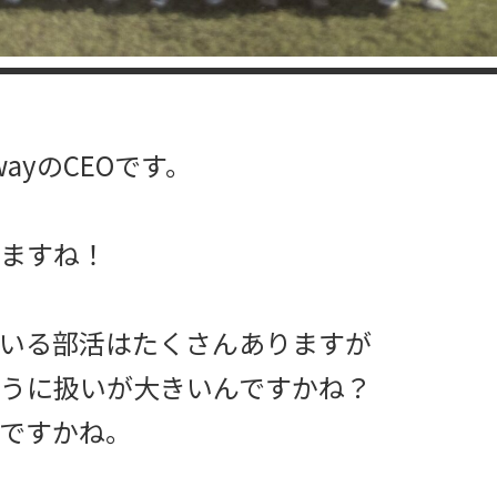
ayのCEOです。
ますね！
いる部活はたくさんありますが
うに扱いが大きいんですかね？
ですかね。