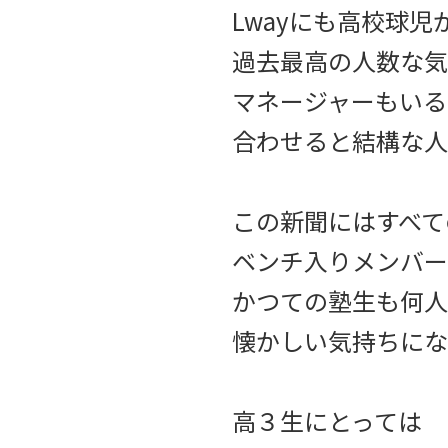
Lwayにも高校球児
過去最高の人数な気
マネージャーもいる
合わせると結構な人
この新聞にはすべて
ベンチ入りメンバー
かつての塾生も何人
懐かしい気持ちにな
高３生にとっては