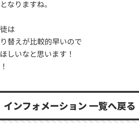
となりますね。
徒は
り替えが比較的早いので
ほしいなと思います！
！
インフォメーション 一覧へ戻る