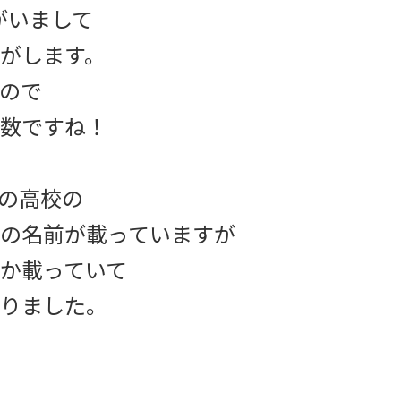
がいまして
がします。
ので
数ですね！
の高校の
の名前が載っていますが
か載っていて
りました。