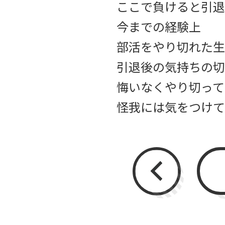
ここで負けると引退
今までの経験上
部活をやり切れた生
引退後の気持ちの切
悔いなくやり切って
怪我には気をつけて