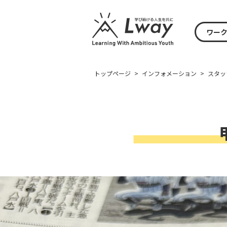
ワー
トップページ
>
インフォメーション
>
スタッ