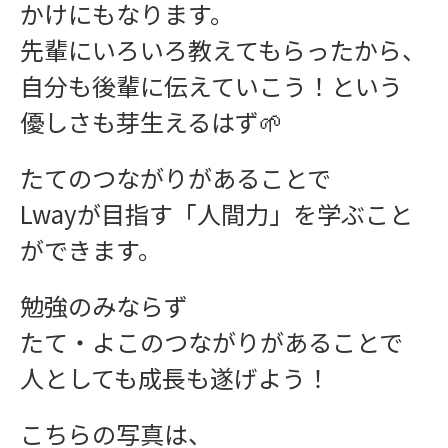
かけにもなります。
先輩にいろいろ教えてもらったから、
自分も後輩に伝えていこう！という
優しさも芽生えるはず🌱
たてのつながりがあることで
インフォメーション
Lwayが目指す「人間力」を学ぶこと
ができます。
勉強のみならず
たて・よこのつながりがあることで
人としても成長も遂げよう！
お問い合わせ
こちらの写真は、