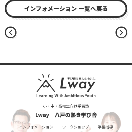
インフォメーション 一覧へ戻る
小・中・高校生向け学習塾
Lway｜八戸の熱き学び舎
インフォメーション
ワークショップ
学習指導