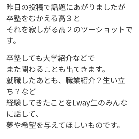
昨日の投稿で話題にあがりましたが
卒塾をむかえる高３と
それを寂しがる高２のツーショットで
す。
卒塾しても大学紹介などで
また関わることも出てきます。
就職したあとも、職業紹介？生い立
ち？など
経験してきたことをLway生のみんな
に話して、
夢や希望を与えてほしいものです。