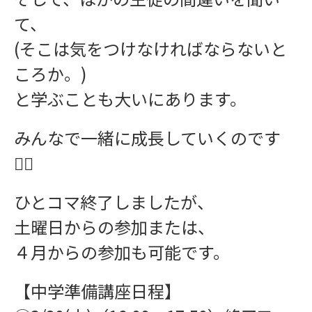
て、
(そこは気をつけなければならないと
ころか。)
インフォメーション
と学ぶことも大いにあります。
みんなで一緒に成長していくのです
☝🏻
ひとコマ終了しましたが、
お問い合わせ
土曜日からの参加または、
４月からの参加も可能です。
【中学準備講座日程】