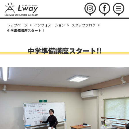
instagram
facebook
menu
トップページ
>
インフォメーション
>
スタッフブログ
>
中学準備講座スタート!!
中学準備講座スタート!!