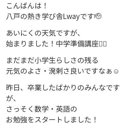
こんばんは！
八戸の熱き学び舎Lwayです🫡
あいにくの天気ですが、
始まりました！中学準備講座✍🏻
まだまだ小学生らしさの残る
元気のよさ・溌剌さ良いですなぁ☺
昨日、卒業したばかりのみんなです
が、
さっそく数学・英語の
お勉強をスタートしました！