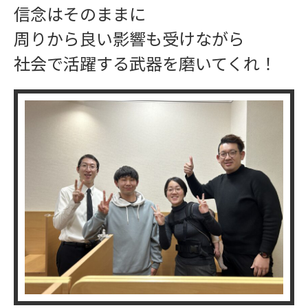
信念はそのままに
周りから良い影響も受けながら
社会で活躍する武器を磨いてくれ！
学習指導