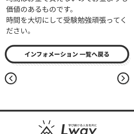
価値のあるものです。
時間を大切にして受験勉強頑張ってく
ださい。
インフォメーション 一覧へ戻る