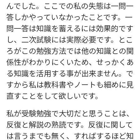
んでした。ここでの私の失態は一問一
答しかやっていなかったことです。一
問一答は知識を蓄えるには効果的です
し、二次試験には実際必要です。とこ
ろがこの勉強方法では他の知識との関
係性がわかりにくいため、せっかくあ
る知識を活用する事が出来ません。で
すから私は教科書やノートも細めに見
直すことをして欲しいです。
私が受験勉強で大切だと思うことは、
反復と解説の熟読です。反復に関して
は言うまでも無く、すればするほど知