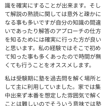
識を確実にすることが出来ます。そし
て解説の熟読に関しては意外と疎かに
なる事も多いですが自分の知識の間違
いであったり解答のアプローチの仕方
を知るためには確実に行った方が良い
と思います。私の経験ではそこで初め
て知った事も多くあったので時間が無
くても行うことをオススメします。
私は受験期に塾を過去問を解く場所と
して主に利用していました。家では集
中出来ず本番を想定した雰囲気で解く
ことは難しいのでそういう意味では塾