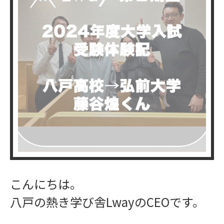
こんにちは。
八戸の熱き学び舎LwayのCEOです。