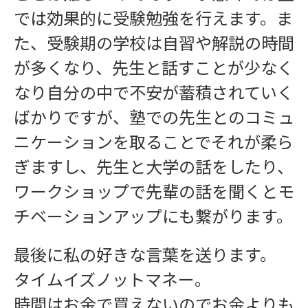
では効果的に受験勉強を行えます。ま
た、受験期の学校は自習や解説の時間
が多くなり、先生と話すことが少なく
なり自分の中で不安が蓄積されていく
ばかりですが、塾での先生とのコミュ
ニケーションを取ることでそれが柔ら
ぎますし、先生と大学の話をしたり、
ワークショップで先輩の話を聞くとモ
チベーションアップにも繋がります。
最後に私の好きな言葉を送ります。
タイムイズノットマネー。
時間はお金で買えないのでお金よりも