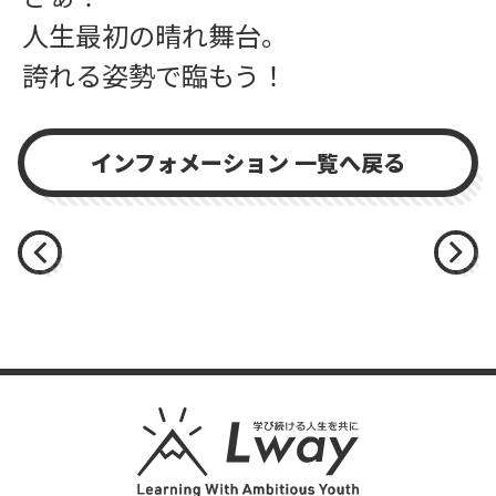
人生最初の晴れ舞台。
誇れる姿勢で臨もう！
インフォメーション 一覧へ戻る