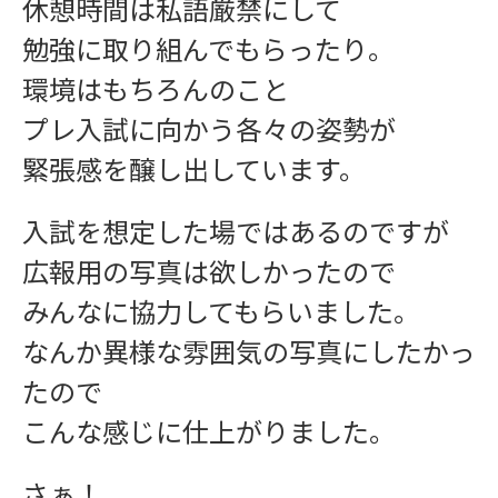
休憩時間は私語厳禁にして
勉強に取り組んでもらったり。
環境はもちろんのこと
プレ入試に向かう各々の姿勢が
緊張感を醸し出しています。
入試を想定した場ではあるのですが
広報用の写真は欲しかったので
みんなに協力してもらいました。
なんか異様な雰囲気の写真にしたかっ
たので
こんな感じに仕上がりました。
さぁ！