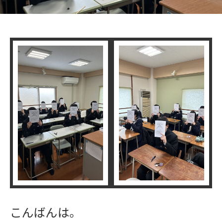
こんばんは。