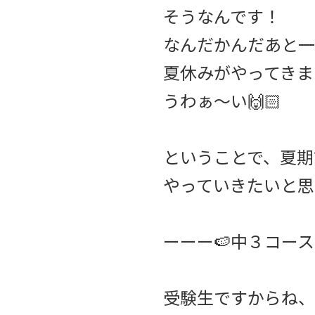
そうなんです！
なんだかんだあと一
夏休みがやってきま
うわぁ〜い🙌🏻
ということで、夏期
やっていきたいと思
ーーー🍉中３コース
受験生ですからね、