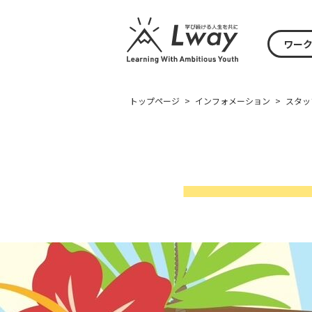
ワー
トップページ
>
インフォメーション
>
スタッ