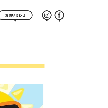
お問い合わせ
instagram
facebook