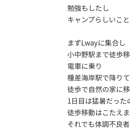
勉強もしたし
キャンプらしいこと
まずLwayに集合し
小中野駅まで徒歩移
電車に乗り
種差海岸駅で降りて
徒歩で自然の家に移
1日目は猛暑だった
徒歩移動はこたえま
それでも体調不良者