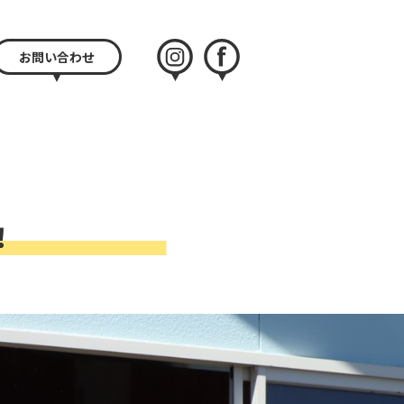
お問い合わせ
instagram
facebook
！