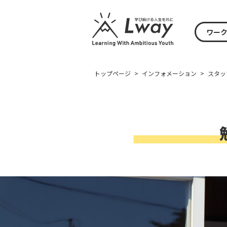
ワー
トップページ
>
インフォメーション
>
スタッ