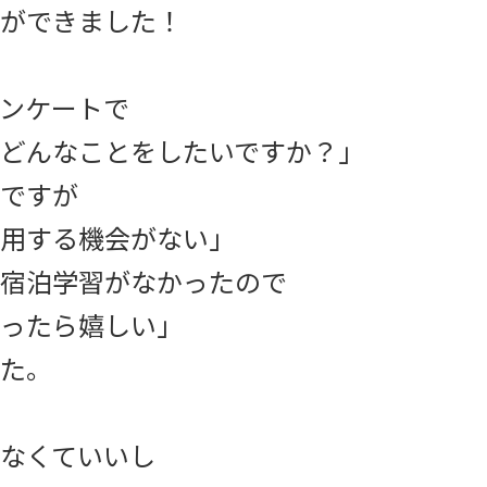
ができました！
ンケートで
どんなことをしたいですか？」
ですが
用する機会がない」
宿泊学習がなかったので
ったら嬉しい」
た。
なくていいし