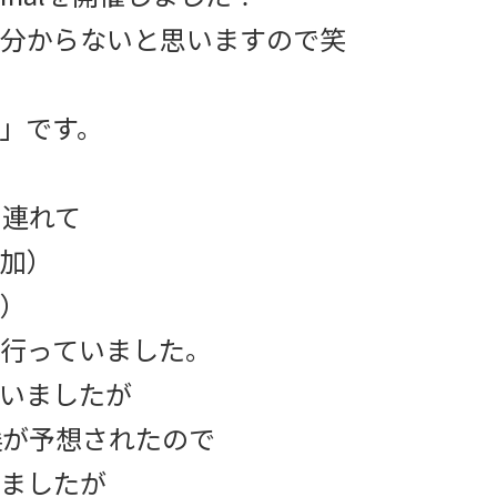
分からないと思いますので笑
」です。
き連れて
加）
）
行っていました。
いましたが
候が予想されたので
ましたが