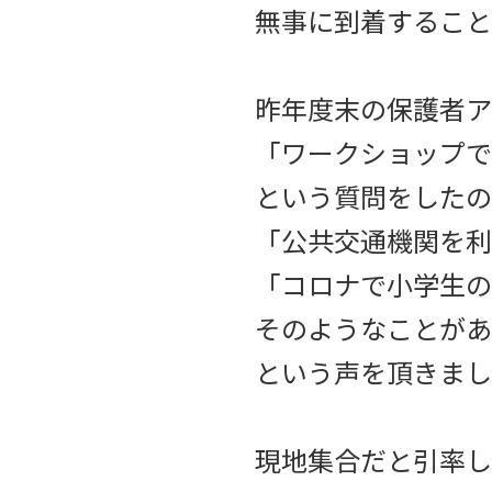
無事に到着すること
昨年度末の保護者ア
「ワークショップで
という質問をしたの
「公共交通機関を利
「コロナで小学生の
そのようなことがあ
という声を頂きまし
現地集合だと引率し