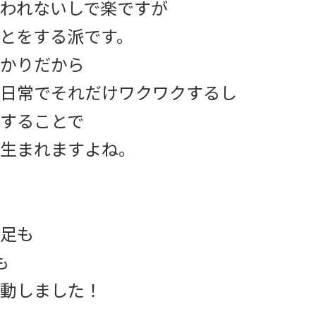
われないしで楽ですが
とをする派です。
かりだから
日常でそれだけワクワクするし
することで
生まれますよね。
足も
も
動しました！