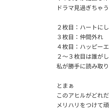
ドラマ見過ぎちゃう
２枚目：ハートにし
３枚目：仲間外れ
４枚目：ハッピーエ
２〜３枚目は誰がし
私が勝手に読み取り
とまぁ
このアヒルがどれだ
メリハリをつけて頑