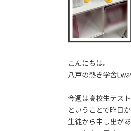
こんにちは。
八戸の熱き学舎Lwa
今週は高校生テスト
ということで昨日か
生徒から申し出があ