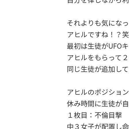
それよりも気になっ
アヒルですね！？笑
最初は生徒がUFO
アヒルをもらって２
同じ生徒が追加して
アヒルのポジション
休み時間に生徒が自
１枚目：不倫目撃
中３女子が配置し命