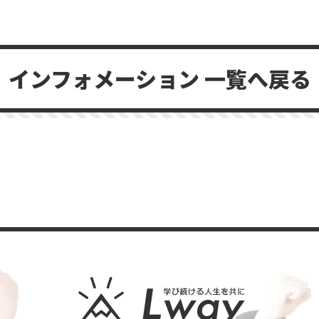
インフォメーション 一覧へ戻る