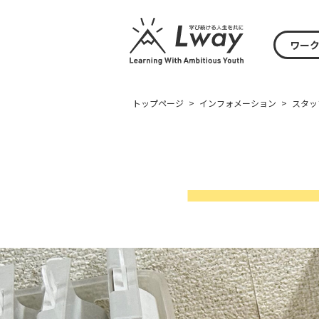
ワー
トップページ
>
インフォメーション
>
スタッ