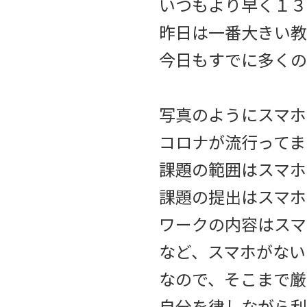
いつもより早く１３
昨日は一番大きい教
今日もすでに多くの
写真のようにスマホ
コロナが流行ってま
課題の範囲はスマホ
課題の提出はスマホ
ワークの内容はスマ
など、スマホがない
なので、そこまで厳
自分を律しながら利