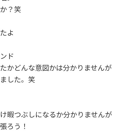
か？笑
たよ
ンド
たかどんな意図かは分かりませんが
ました。笑
け暇つぶしになるか分かりませんが
張ろう！