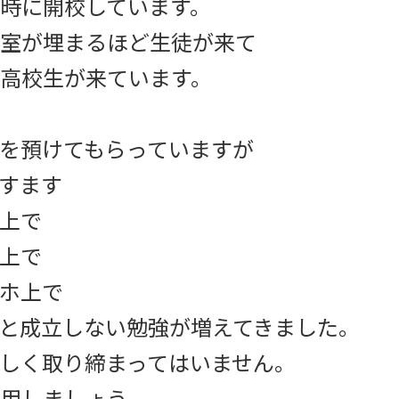
時に開校しています。
室が埋まるほど生徒が来て
高校生が来ています。
を預けてもらっていますが
すます
上で
上で
ホ上で
と成立しない勉強が増えてきました。
しく取り締まってはいません。
用しましょう。