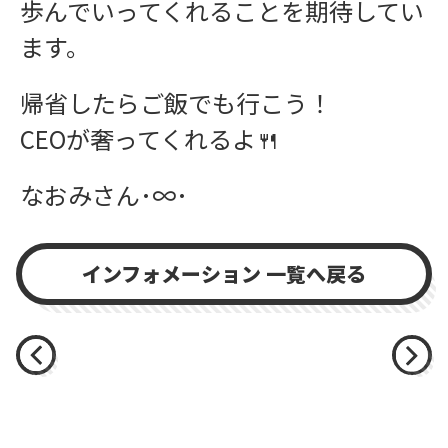
歩んでいってくれることを期待してい
ます。
帰省したらご飯でも行こう！
CEOが奢ってくれるよ🍴
なおみさん･∞･
インフォメーション 一覧へ戻る