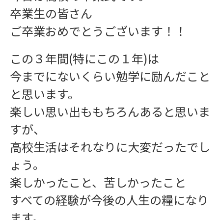
卒業生の皆さん
ご卒業おめでとうございます！！
この３年間(特にこの１年)は
今までにないくらい勉学に励んだこと
と思います。
楽しい思い出ももちろんあると思いま
すが、
高校生活はそれなりに大変だったでし
ょう。
楽しかったこと、苦しかったこと
すべての経験が今後の人生の糧になり
ます。