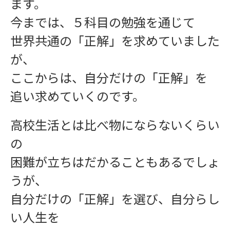
ます。
今までは、５科目の勉強を通じて
世界共通の「正解」を求めていました
が、
ここからは、自分だけの「正解」を
追い求めていくのです。
高校生活とは比べ物にならないくらい
の
困難が立ちはだかることもあるでしょ
うが、
自分だけの「正解」を選び、自分らし
い人生を