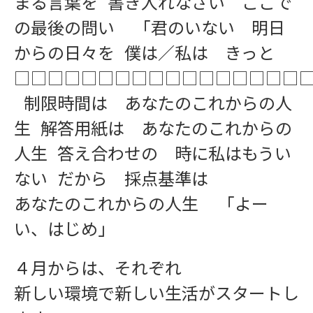
まる言葉を 書き入れなさい ここで
の最後の問い 「君のいない 明日
からの日々を 僕は／私は きっと
インフォメーション
□□□□□□□□□□□□□□□□□
制限時間は あなたのこれからの人
生 解答用紙は あなたのこれからの
人生 答え合わせの 時に私はもうい
ない だから 採点基準は
あなたのこれからの人生 「よー
お問い合わせ
い、はじめ」
４月からは、それぞれ
新しい環境で新しい生活がスタートし