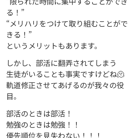
“限られた時間に集中することができ
る！”
“メリハリをつけて取り組むことがで
きる！”
というメリットもあります。
しかし、部活に翻弄されてしまう
生徒がいることも事実ですけどね🫠
軌道修正させてあげるのが我々の役
目。
部活のときは部活！
勉強のときは勉強！！
優先順位を見失わない！！！