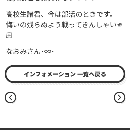
高校生諸君、今は部活のときです。
悔いの残らぬよう戦ってきんしゃい🫵
🏻
なおみさん･∞･
インフォメーション 一覧へ戻る