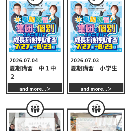
2026.07.04
2026.07.03
夏期講習 中１中
夏期講習 小学生
学習指導
２