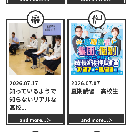
2026.07.17
2026.07.07
知っているようで
夏期講習 高校生
知らないリアルな
高校...