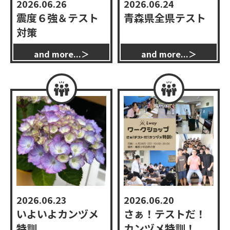
2026.06.26
2026.06.24
震度６強＆テスト
青森県全県テスト
対策
2026.06.23
2026.06.20
いよいよカンヅメ
さぁ！テストだ！
特訓
カンヅメ特訓！