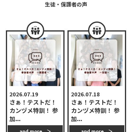
生徒・保護者の声
2026.07.19
2026.07.18
さぁ！テストだ！
さぁ！テストだ！
カンヅメ特訓！ 参
カンヅメ特訓！ 参
加...
加...