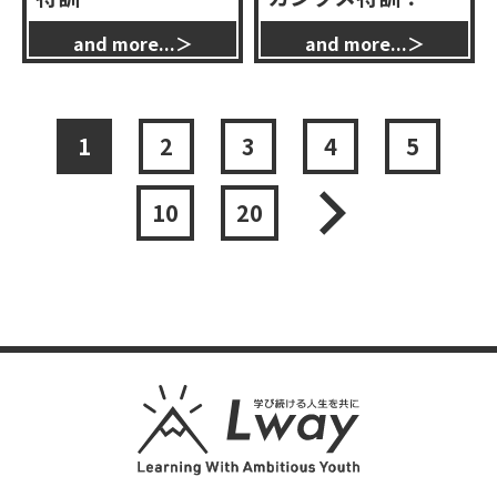
1
2
3
4
5
10
20
»