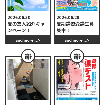
2026.06.30
2026.06.29
夏の友人紹介キャ
夏期講習受講生募
ンペーン！
集中！