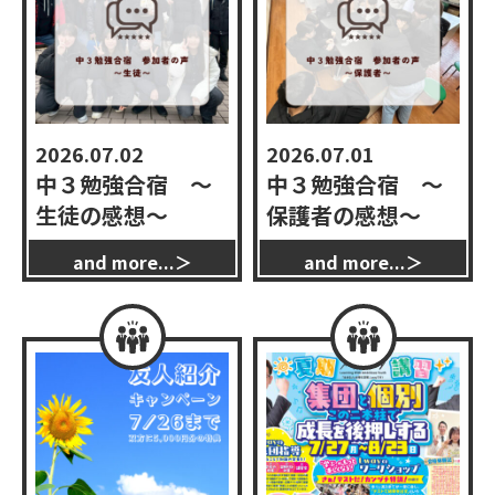
インフォメーション
2026.07.02
2026.07.01
中３勉強合宿 〜
中３勉強合宿 〜
生徒の感想〜
保護者の感想〜
お問い合わせ